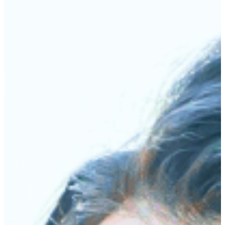
お知らせ
お問い合わせはこちら
03-1234-567
受付時間：10:00〜19:00
ご相談はこちら