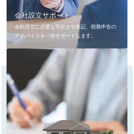
会社設立サポート
会社設立に必要な手続きや登記、税務申告の
アドバイスを一括サポートします。