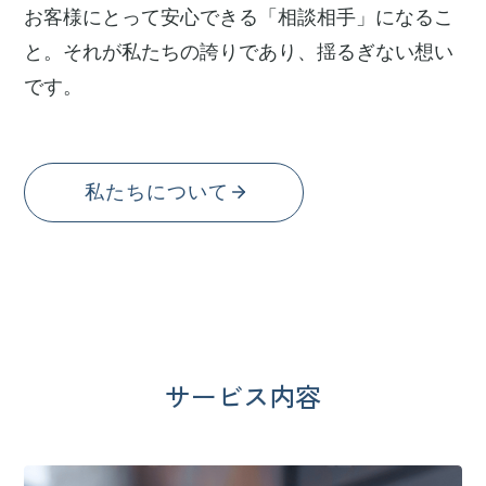
お客様にとって安心できる「相談相手」になるこ
と。それが私たちの誇りであり、揺るぎない想い
です。
私たちについて
サービス内容