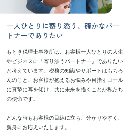
一人ひとりに寄り添う、
確かなパー
トナーでありたい
もとき税理士事務所は、お客様一人ひとりの人生
やビジネスに「寄り添うパートナー」でありたい
と考えています。税務の知識やサポートはもちろ
んのこと、お客様が抱えるお悩みや目指すゴール
に真摯に耳を傾け、共に未来を描くことが私たち
の使命です。
どんな時もお客様の目線に立ち、分かりやすく、
親身にお応えいたします。