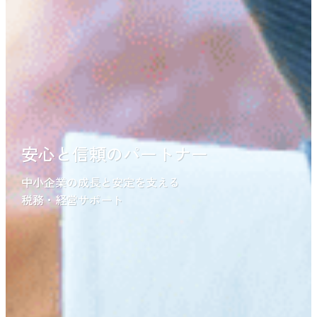
安心と信頼のパートナー
中小企業の成長と安定を支える
税務・経営サポート