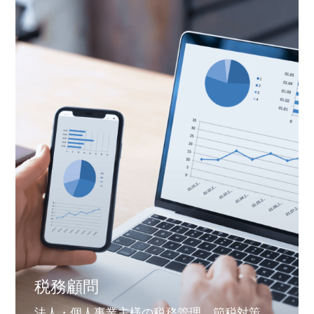
税務顧問
法人・個人事業主様の税務管理、節税対策、