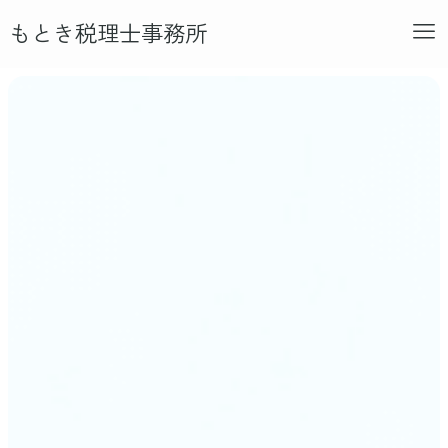
もとき税理士事務所
私たちについて
サービスの内容
特徴
ご相談の流れ