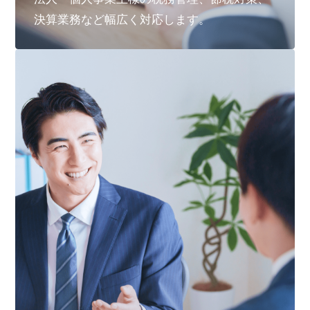
決算業務など幅広く対応します。