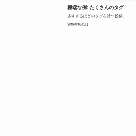
極端な例: たくさんのタグ
多すぎるほどのタグを持つ投稿。
2009年6月1日