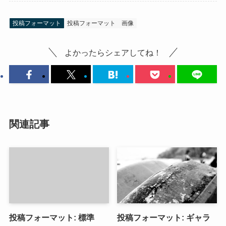
投稿フォーマット
投稿フォーマット
画像
よかったらシェアしてね！
関連記事
投稿フォーマット: 標準
投稿フォーマット: ギャラ