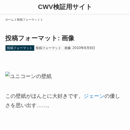
CWV検証用サイト
ホーム
投稿フォーマット
投稿フォーマット: 画像
2010年8月8日
投稿フォーマット
投稿フォーマット
画像
この壁紙がほんとに大好きです。
ジェーン
の優し
さを思い出す……。