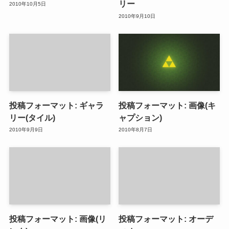
リー
2010年10月5日
2010年9月10日
投稿フォーマット: ギャラ
投稿フォーマット: 画像(キ
リー(タイル)
ャプション)
2010年9月9日
2010年8月7日
投稿フォーマット: 画像(リ
投稿フォーマット: オーデ