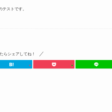
のテストです。
たらシェアしてね！