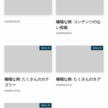
極端な例: コンテンツのな
2009年9月5日
い投稿
2009年8月6日
極端な例
極端な例
極端な例: たくさんのカテ
極端な例: たくさんのタグ
ゴリー
2009年6月1日
2009年7月2日
極端な例