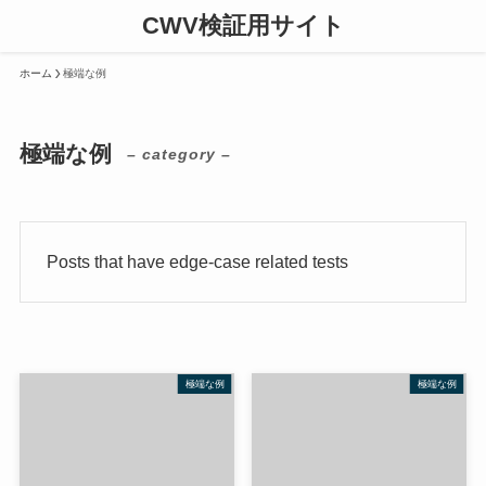
CWV検証用サイト
ホーム
極端な例
極端な例
– category –
Posts that have edge-case related tests
極端な例
極端な例